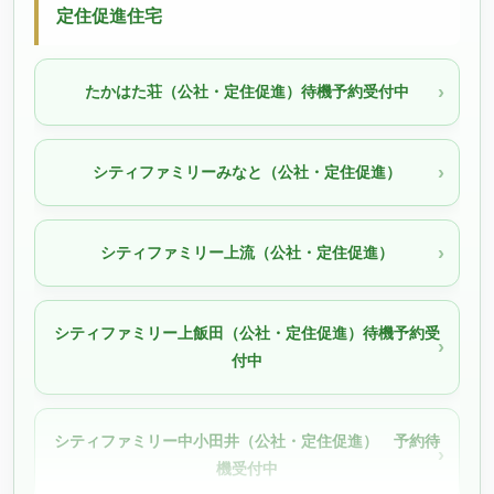
定住促進住宅
たかはた荘（公社・定住促進）待機予約受付中
シティファミリーみなと（公社・定住促進）
シティファミリー上流（公社・定住促進）
シティファミリー上飯田（公社・定住促進）待機予約受
付中
シティファミリー中小田井（公社・定住促進） 予約待
機受付中