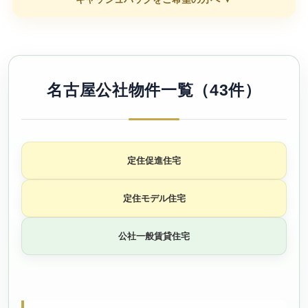
名古屋公社物件一覧（43件）
定住促進住宅
定住モデル住宅
公社一般賃貸住宅