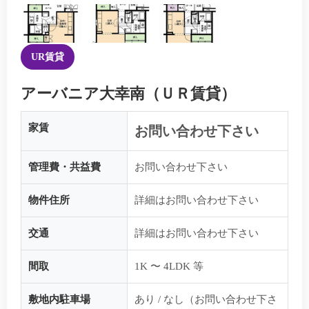
UR賃貸
アーバニア大幸南（ＵＲ賃貸）
家賃
お問い合わせ下さい
管理費・共益費
お問い合わせ下さい
物件住所
詳細はお問い合わせ下さい
交通
詳細はお問い合わせ下さい
間取
1K 〜 4LDK 等
敷地内駐車場
あり / なし（お問い合わせ下さ