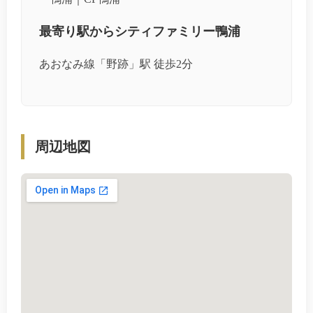
最寄り駅からシティファミリー鴨浦
あおなみ線「野跡」駅 徒歩2分
周辺地図