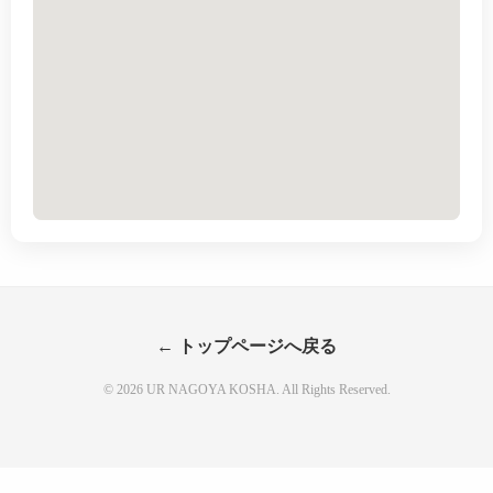
← トップページへ戻る
© 2026 UR NAGOYA KOSHA. All Rights Reserved.