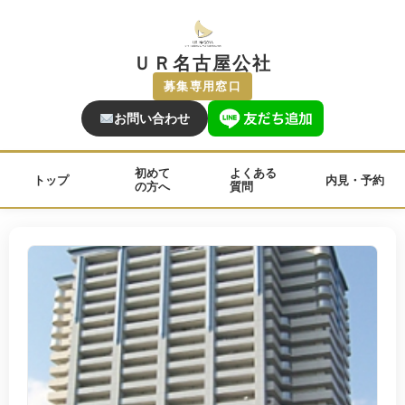
ＵＲ名古屋公社
募集専用窓口
お問い合わせ
初めて
よくある
トップ
内見・予約
の方へ
質問