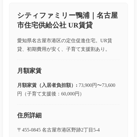
シティファミリー鴨浦｜名古屋
市住宅供給公社 UR賃貸
愛知県名古屋市港区の定住促進住宅。UR賃
貸、初期費用が安く、子育て支援割あり。
月額家賃
月額家賃（入居者負担額）:
73,900円〜73,600
円（子育て支援後：60,000円）
住所詳細
〒455-0845 名古屋市港区野跡2丁目5-4