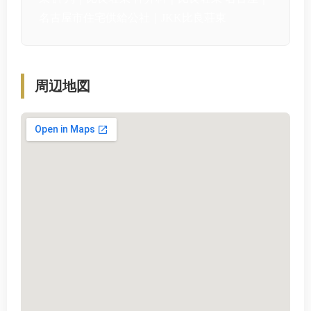
名古屋市住宅供給公社｜JKK比良荘東
周辺地図