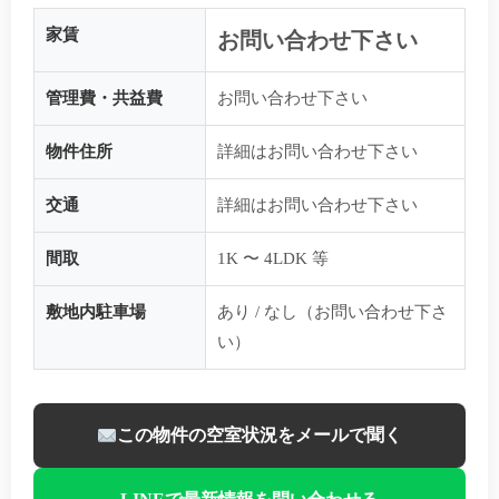
家賃
お問い合わせ下さい
管理費・共益費
お問い合わせ下さい
物件住所
詳細はお問い合わせ下さい
交通
詳細はお問い合わせ下さい
間取
1K 〜 4LDK 等
敷地内駐車場
あり / なし（お問い合わせ下さ
い）
この物件の空室状況をメールで聞く