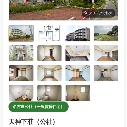
名古屋公社（一般賃貸住宅）
天神下荘（公社）