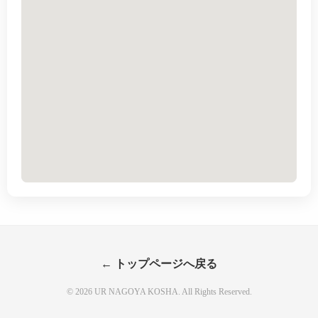
← トップページへ戻る
© 2026 UR NAGOYA KOSHA. All Rights Reserved.