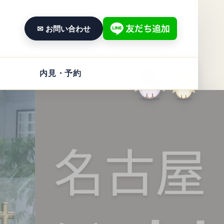
✉ お問い合わせ
内見・予約