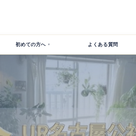
初めて
の方へ
よくある
質問