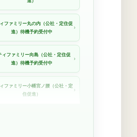
進）
ィファミリー丸の内（公社・定住促
進）待機予約受付中
ティファミリー向島（公社・定住促
進）待機予約受付中
ィファミリー小幡宮ノ腰（公社・定
住促進）
ィファミリー栄（公社・定住促進）
待機予約受付中