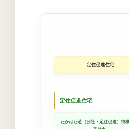
定住促進住宅
定住促進住宅
たかはた荘（公社・定住促進）待