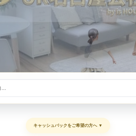
キャッシュバックをご希望の方へ ▼