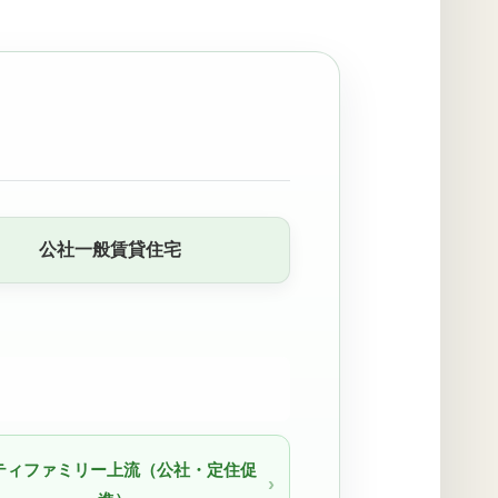
公社一般賃貸住宅
ティファミリー上流（公社・定住促