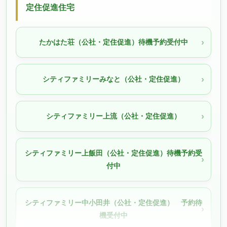
定住促進住宅
たかはた荘（公社・定住促進）待機予約受付中
シティファミリーみなと（公社・定住促進）
シティファミリー上流（公社・定住促進）
シティファミリー上飯田（公社・定住促進）待機予約受
付中
シティファミリー中小田井（公社・定住促進） 予約待
機受付中