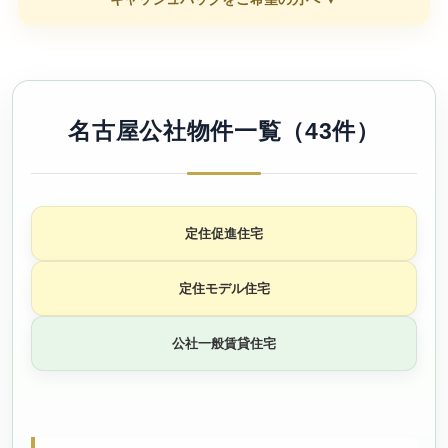
名古屋公社物件一覧（43件）
定住促進住宅
定住モデル住宅
公社一般賃貸住宅