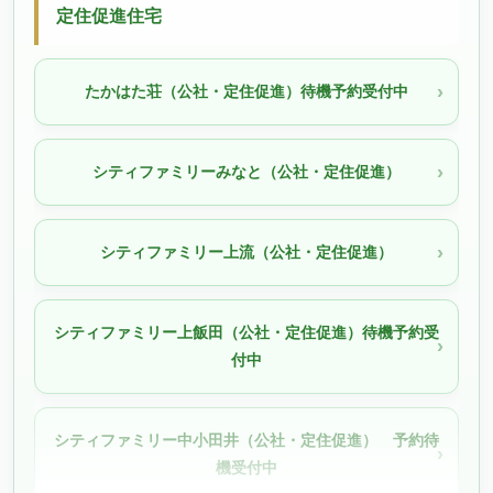
定住促進住宅
たかはた荘（公社・定住促進）待機予約受付中
シティファミリーみなと（公社・定住促進）
シティファミリー上流（公社・定住促進）
シティファミリー上飯田（公社・定住促進）待機予約受
付中
シティファミリー中小田井（公社・定住促進） 予約待
機受付中