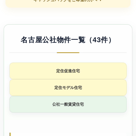
名古屋公社物件一覧（43件）
定住促進住宅
定住モデル住宅
公社一般賃貸住宅