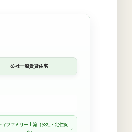
公社一般賃貸住宅
ティファミリー上流（公社・定住促