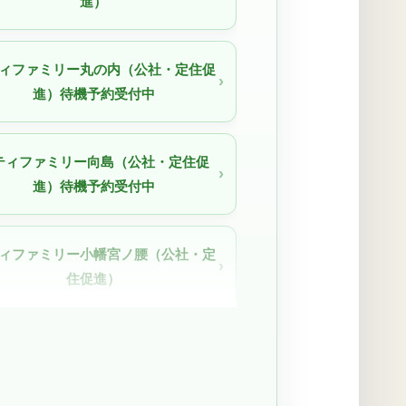
進）
ィファミリー丸の内（公社・定住促
進）待機予約受付中
ティファミリー向島（公社・定住促
進）待機予約受付中
ィファミリー小幡宮ノ腰（公社・定
住促進）
ィファミリー栄（公社・定住促進）
待機予約受付中