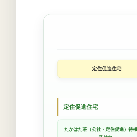
定住促進住宅
定住促進住宅
たかはた荘（公社・定住促進）待