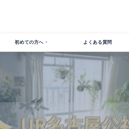
初めて
の方へ
よくある
質問