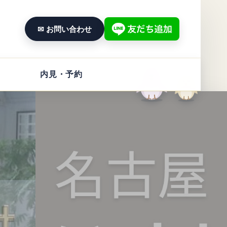
✉ お問い合わせ
内見・予約