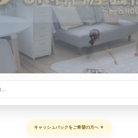
キャッシュバックをご希望の方へ ▼