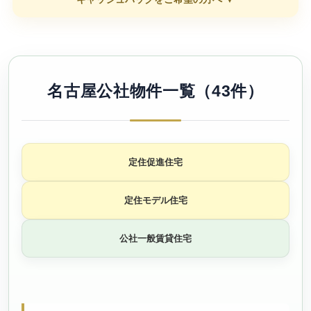
名古屋公社物件一覧（43件）
定住促進住宅
定住モデル住宅
公社一般賃貸住宅