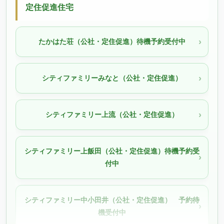
定住促進住宅
たかはた荘（公社・定住促進）待機予約受付中
シティファミリーみなと（公社・定住促進）
シティファミリー上流（公社・定住促進）
シティファミリー上飯田（公社・定住促進）待機予約受
付中
シティファミリー中小田井（公社・定住促進） 予約待
機受付中